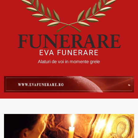
EVA FUNERARE
Alaturi de voi in momente grele