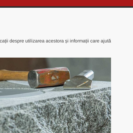
ații despre utilizarea acestora și informații care ajută