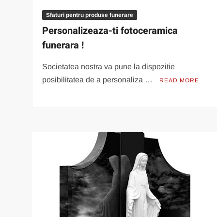
Sfaturi pentru produse funerare
Personalizeaza-ti fotoceramica
funerara !
Societatea nostra va pune la dispozitie
posibilitatea de a personaliza …
READ MORE