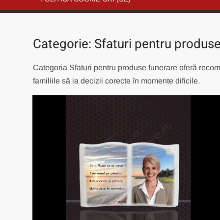
Categorie:
Sfaturi pentru produs
Categoria Sfaturi pentru produse funerare oferă recomand
familiile să ia decizii corecte în momente dificile.